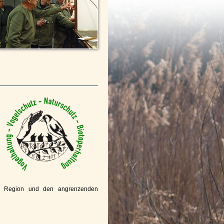
 Region und den angrenzenden