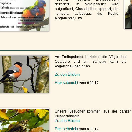
dekoriert. Im Vereinskeller wird
aufgeräumt, Glasscheiben geputzt, die
Tombola aufgebaut, die Küche
eingerichtet, usw.
Am Freitagabend beziehen die Vögel ihre
Quartiere und am Samstag kann die
Vogelschau beginnen.
Zu den Bildern
Pressebericht
vom 6.11.17
Unsere Besucher kommen aus der ganzen
Bundesländern.
Zu den Bildern
Pressebericht
vom 8.11.17