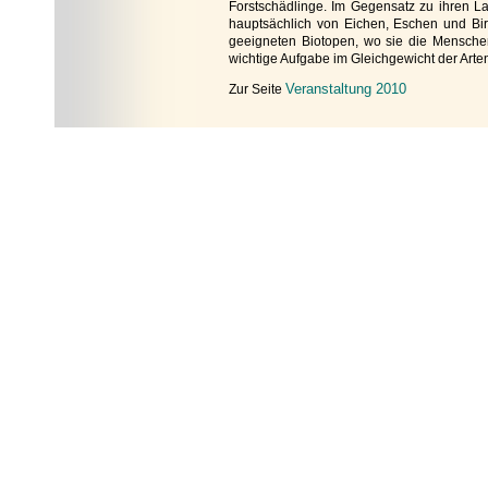
Forstschädlinge. Im Gegensatz zu ihren La
hauptsächlich von Eichen, Eschen und Birk
geeigneten Biotopen, wo sie die Menschen n
wichtige Aufgabe im Gleichgewicht der Arten
Veranstaltung 2010
Zur Seite