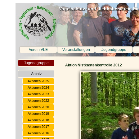
Vogelschutz- und -liebhaberverein Ei
Verein VLE
Veranstaltungen
Jugendgruppe
Jugendgruppe
Aktion Nistkastenkontrolle 2012
Archiv
Aktionen 2025
Aktionen 2024
Aktionen 2023
Aktionen 2022
Aktionen 2020
Aktionen 2019
Aktionen 2018
Aktionen 2017
Aktionen 2016