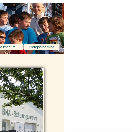
turschutz
Biotoperhaltung