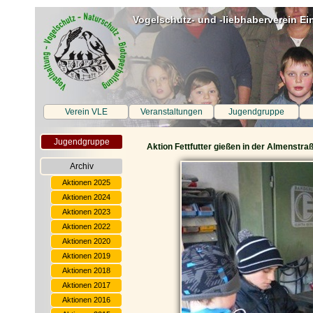
Vogelschutz- und -liebhaberverein Ei
Verein VLE
Veranstaltungen
Jugendgruppe
Jugendgruppe
Aktion Fettfutter gießen in der Almenstra
Archiv
Aktionen 2025
Aktionen 2024
Aktionen 2023
Aktionen 2022
Aktionen 2020
Aktionen 2019
Aktionen 2018
Aktionen 2017
Aktionen 2016